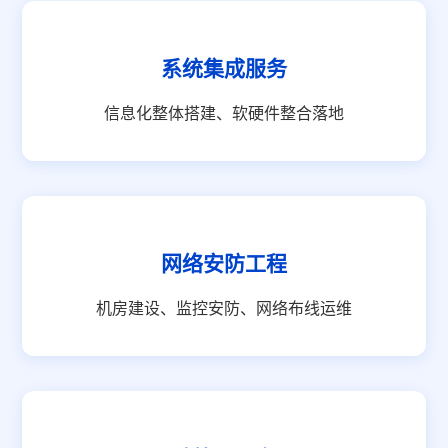
系统集成服务
信息化整体搭建、软硬件整合落地
网络安防工程
机房建设、监控安防、网络布线运维