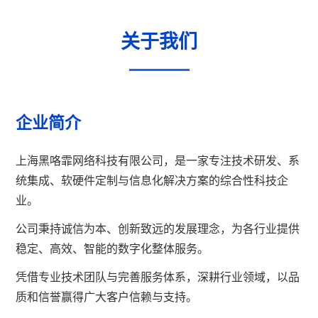
关于我们
企业简介
上海黑咯霏网络科技有限公司，是一家专注技术研发、系
统集成、软硬件定制与信息化解决方案的综合性科技企
业。
公司秉持诚信为本、创新致远的发展理念，为各行业提供
稳定、高效、智能的数字化整体服务。
凭借专业技术团队与完善服务体系，深耕行业领域，以品
质和信誉赢得广大客户信赖与支持。