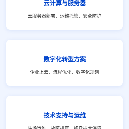
云计算与服务器
云服务器部署、运维托管、安全防护
数字化转型方案
企业上云、流程优化、数字化规划
技术支持与运维
驻场运维、故障排查、终身技术保障