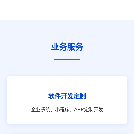
业务服务
软件开发定制
企业系统、小程序、APP定制开发