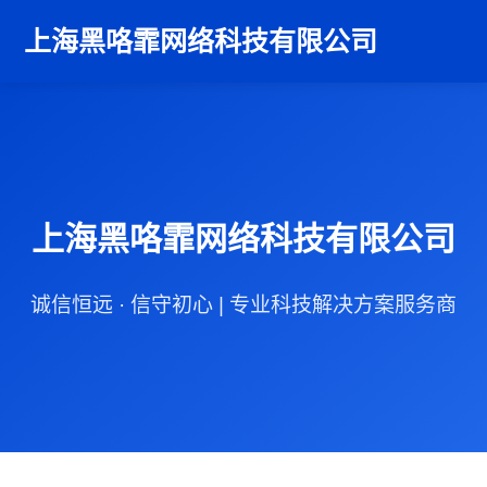
上海黑咯霏网络科技有限公司
上海黑咯霏网络科技有限公司
诚信恒远 · 信守初心 | 专业科技解决方案服务商